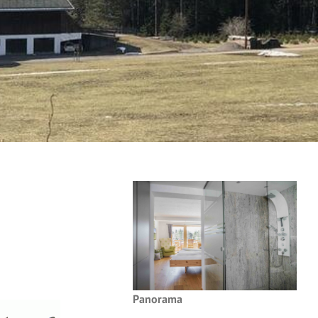
Panorama