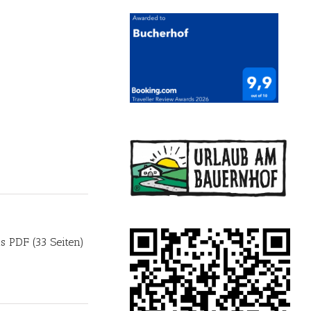
s PDF (33 Seiten)