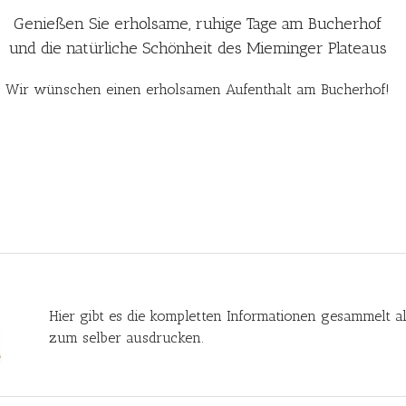
Genießen Sie erholsame, ruhige Tage am Bucherhof
und die natürliche Schönheit des Mieminger Plateaus
Wir wünschen einen erholsamen Aufenthalt am Bucherhof!
Hier gibt es die kompletten Informationen gesammelt al
zum selber ausdrucken.