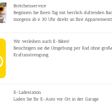
Brötchenservice
Beginnen Sie Ihren Tag mit herrlich duftenden Ba
morgens ab 6:30 Uhr direkt an Ihre Appartementt
Wir verleihen auch E-Bikes!
Besichtigen sie die Umgebung per Rad ohne groß
Kraftanstrengung.
E-Ladestation
Laden Sie Ihr E-Auto vor Ort in der Garage.