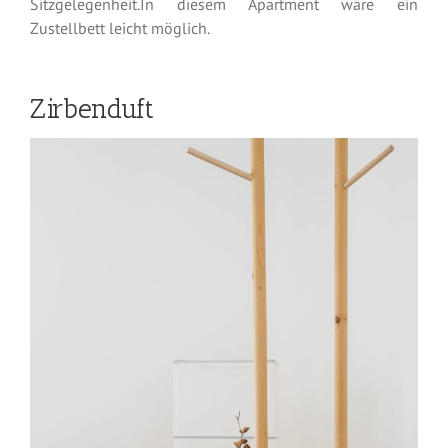
Sitzgelegenheit.In diesem Apartment wäre ein
Zustellbett leicht möglich.
Zirbenduft