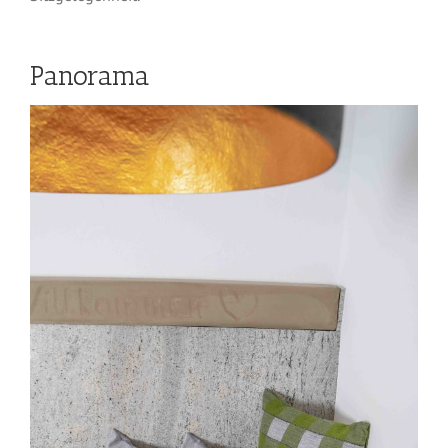
Panorama