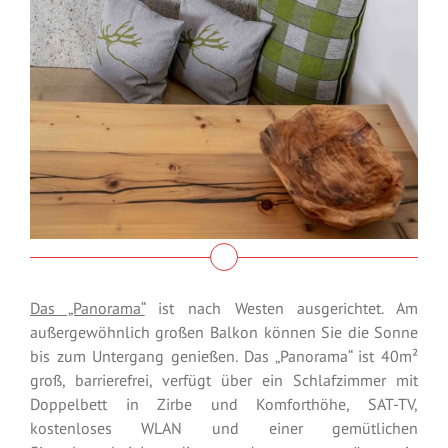
Das „Panorama“
ist nach Westen ausgerichtet. Am
außergewöhnlich großen Balkon können Sie die Sonne
bis zum Untergang genießen. Das „Panorama“ ist 40m²
groß, barrierefrei, verfügt über ein Schlafzimmer mit
Doppelbett in Zirbe und Komforthöhe, SAT-TV,
kostenloses WLAN und einer gemütlichen