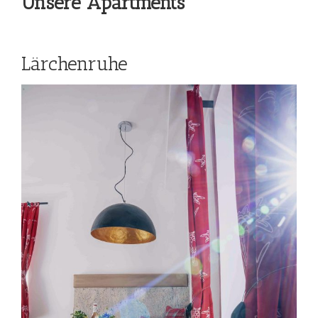
Unsere Apartments
Lärchenruhe