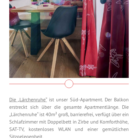
Die „Lärchenruhe“
ist unser Süd-Apartment. Der Balkon
erstreckt sich über die gesamte Apartmentlänge. Die
„Lärchenruhe“ ist 40m² groß, barrierefrei, verfügt über ein
Schlafzimmer mit Doppelbett in Zirbe und Komforthöhe,
SAT-TV, kostenloses WLAN und einer gemütlichen
Sitzgelegenheit.