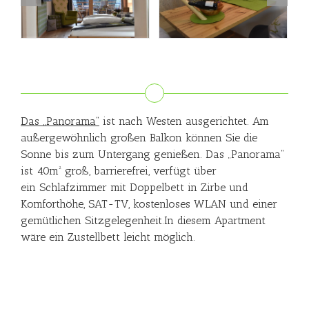
Das „Panorama“
ist nach Westen ausgerichtet. Am
außergewöhnlich großen Balkon können Sie die
Sonne bis zum Untergang genießen. Das „Panorama“
ist 40m² groß, barrierefrei, verfügt über
ein Schlafzimmer mit Doppelbett in Zirbe und
Komforthöhe, SAT-TV, kostenloses WLAN und einer
gemütlichen Sitzgelegenheit.In diesem Apartment
wäre ein Zustellbett leicht möglich.